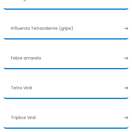
Influenza Tetravalente (gripe)
Febre amarela
Tetra Viral
Tríplice Viral