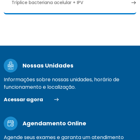
Tríplice bacteriana acelular + IPV
Nossas Unidades
Informações sobre nossas unidades, horário de
funcionamento e localização.
Acessar agora
Agendamento Online
Agende seus exames e garanta um atendimento