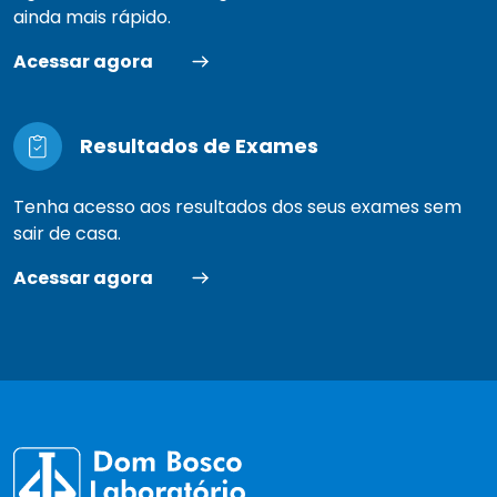
ainda mais rápido.
Acessar agora
Resultados de Exames
Tenha acesso aos resultados dos seus exames sem
sair de casa.
Acessar agora