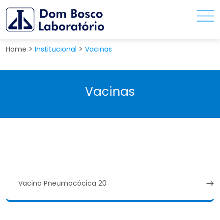
>
>
Home
Institucional
Vacinas
Vacinas
Vacina Pneumocócica 20