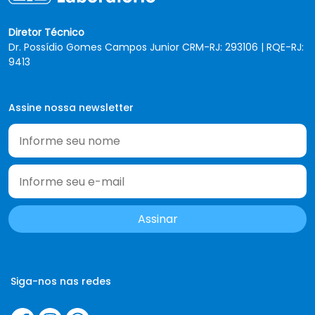
Diretor Técnico
Dr. Possídio Gomes Campos Junior CRM-RJ: 293106 | RQE-RJ:
9413
Assine nossa newsletter
Siga-nos nas redes