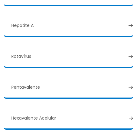
Hepatite A
Rotavírus
Pentavalente
Hexavalente Acelular