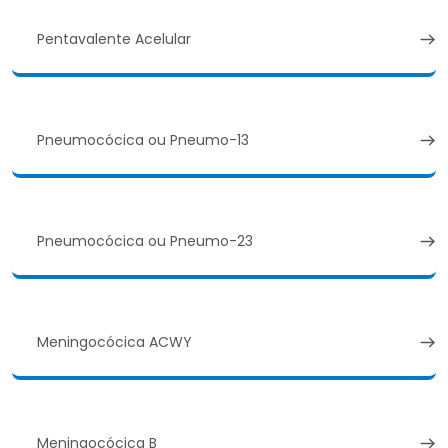
Pentavalente Acelular
Pneumocócica ou Pneumo-13
Pneumocócica ou Pneumo-23
Meningocócica ACWY
Meningocócica B