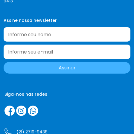
9413
Assine nossa newsletter
Siga-nos nas redes
(21) 2719-9438