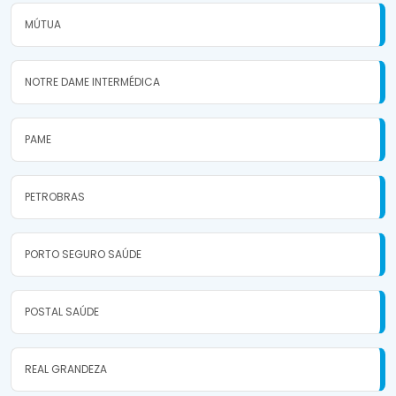
MÚTUA
NOTRE DAME INTERMÉDICA
PAME
PETROBRAS
PORTO SEGURO SAÚDE
POSTAL SAÚDE
REAL GRANDEZA