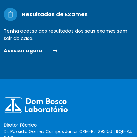
Resultados de Exames
Tenha acesso aos resultados dos seus exames sem
sair de casa.
Acessar agora
Diretor Técnico
Dr. Possídio Gomes Campos Junior CRM-RJ: 293106 | RQE-RJ: