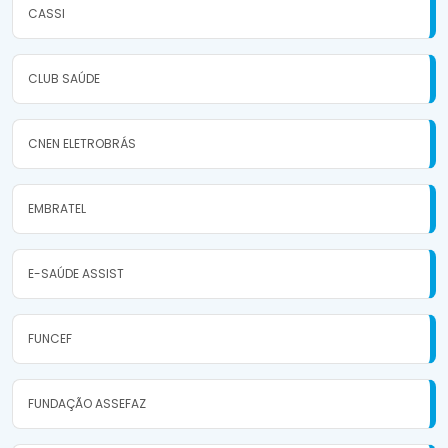
CASSI
CLUB SAÚDE
CNEN ELETROBRÁS
EMBRATEL
E-SAÚDE ASSIST
FUNCEF
FUNDAÇÃO ASSEFAZ