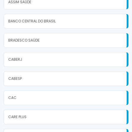
ASSIM SAÚDE
BANCO CENTRAL DO BRASIL
BRADESCO SAÚDE
CABERJ
CABESP
CAC
CARE PLUS