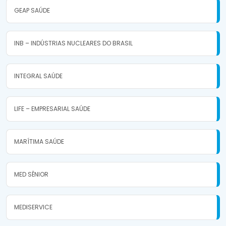
GEAP SAÚDE
INB – INDÚSTRIAS NUCLEARES DO BRASIL
INTEGRAL SAÚDE
LIFE – EMPRESARIAL SAÚDE
MARÍTIMA SAÚDE
MED SÊNIOR
MEDISERVICE