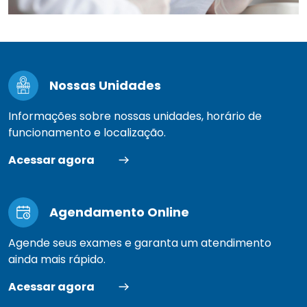
Nossas Unidades
Informações sobre nossas unidades, horário de
funcionamento e localização.
Acessar agora
Agendamento Online
Agende seus exames e garanta um atendimento
ainda mais rápido.
Acessar agora