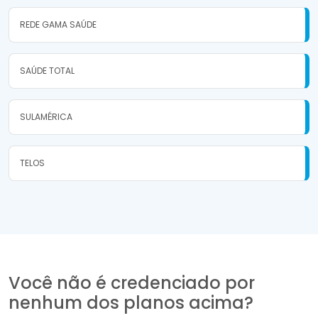
REDE GAMA SAÚDE
SAÚDE TOTAL
SULAMÉRICA
TELOS
Você não é credenciado por
nenhum dos planos acima?