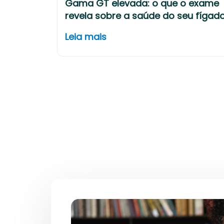
Gama GT elevada: o que o exame
revela sobre a saúde do seu fígad
Leia mais