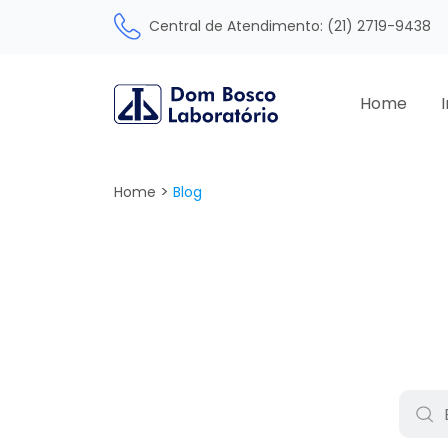
Central de Atendimento: (21) 2719-9438
Home
>
Home
Blog