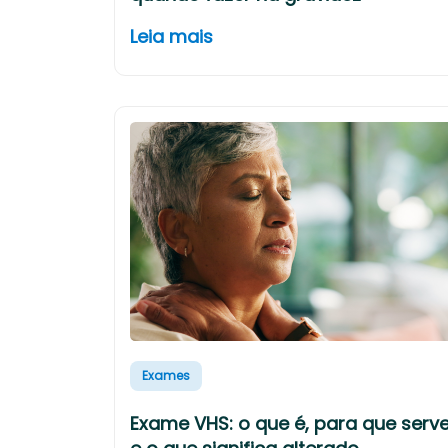
Leia mais
Exames
Exame VHS: o que é, para que serv