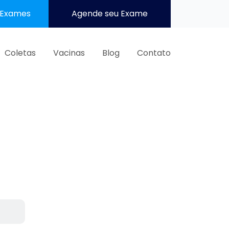
 Exames
Agende seu Exame
Coletas
Vacinas
Blog
Contato