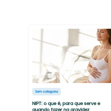
Sem categoria
NIPT: o que é, para que serve e
quando fazer na gravidez