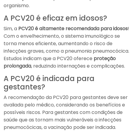
organismo.
A PCV20 é eficaz em idosos?
Sim, a
PCV20 é altamente recomendada para idosos
!
Com o envelhecimento, o sistema imunológico se
torna menos eficiente, aumentando o risco de
infecções graves, como a pneumonia pneumocócica.
Estudos indicam que a PCV20 oferece
proteção
prolongada
, reduzindo internações e complicações.
A PCV20 é indicada para
gestantes?
A recomendação da PCV20 para gestantes deve ser
avaliada pelo médico, considerando os benefícios e
possíveis riscos. Para gestantes com condições de
saúde que as tornam mais vulneráveis a infecções
pneumocócicas, a vacinação pode ser indicada.