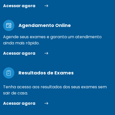
Acessar agora
Agendamento Online
Agende seus exames e garanta um atendimento
ainda mais rápido.
Acessar agora
Resultados de Exames
Tenha acesso aos resultados dos seus exames sem
sair de casa.
Acessar agora