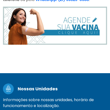
Nossas Unidades
Informações sobre nossas unidades, horário de
funcionamento e localização.