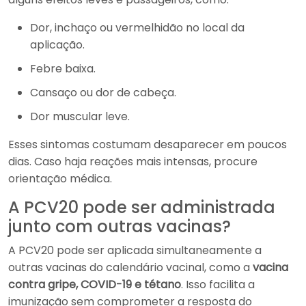
Dor, inchaço ou vermelhidão no local da
aplicação.
Febre baixa.
Cansaço ou dor de cabeça.
Dor muscular leve.
Esses sintomas costumam desaparecer em poucos
dias. Caso haja reações mais intensas, procure
orientação médica.
A PCV20 pode ser administrada
junto com outras vacinas?
A PCV20 pode ser aplicada simultaneamente a
outras vacinas do calendário vacinal, como a
vacina
contra gripe, COVID-19 e tétano
. Isso facilita a
imunização sem comprometer a resposta do