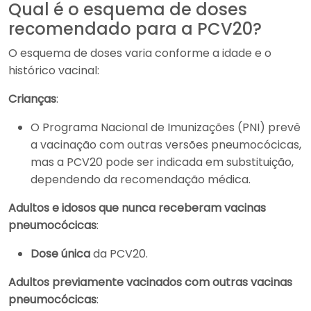
Qual é o esquema de doses
recomendado para a PCV20?
O esquema de doses varia conforme a idade e o
histórico vacinal:
Crianças
:
O Programa Nacional de Imunizações (PNI) prevê
a vacinação com outras versões pneumocócicas,
mas a PCV20 pode ser indicada em substituição,
dependendo da recomendação médica.
Adultos e idosos que nunca receberam vacinas
pneumocócicas
:
Dose única
da PCV20.
Adultos previamente vacinados com outras vacinas
pneumocócicas
: