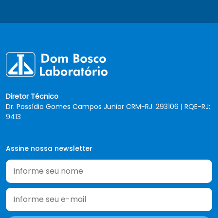
Diretor Técnico
Dr. Possídio Gomes Campos Junior CRM-RJ: 293106 | RQE-RJ:
9413
Assine nossa newsletter