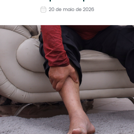
20 de maio de 2026