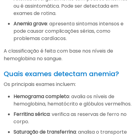
ou é assintomática. Pode ser detectada em
exames de rotina.
Anemia grave
: apresenta sintomas intensos e
pode causar complicações sérias, como
problemas cardíacos.
A classificação é feita com base nos níveis de
hemoglobina no sangue.
Quais exames detectam anemia?
Os principais exames incluem:
Hemograma completo
: avalia os níveis de
hemoglobina, hematócrito e glóbulos vermelhos.
Ferritina sérica
: verifica as reservas de ferro no
corpo.
Saturação de transferrina
: analisa o transporte