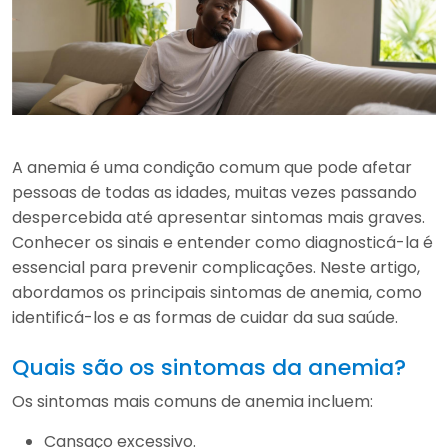
A anemia é uma condição comum que pode afetar
pessoas de todas as idades, muitas vezes passando
despercebida até apresentar sintomas mais graves.
Conhecer os sinais e entender como diagnosticá-la é
essencial para prevenir complicações. Neste artigo,
abordamos os principais sintomas de anemia, como
identificá-los e as formas de cuidar da sua saúde.
Quais são os sintomas da anemia?
Os sintomas mais comuns de anemia incluem:
Cansaço excessivo.