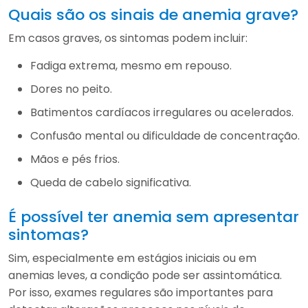
Quais são os sinais de anemia grave?
Em casos graves, os sintomas podem incluir:
Fadiga extrema, mesmo em repouso.
Dores no peito.
Batimentos cardíacos irregulares ou acelerados.
Confusão mental ou dificuldade de concentração.
Mãos e pés frios.
Queda de cabelo significativa.
É possível ter anemia sem apresentar
sintomas?
Sim, especialmente em estágios iniciais ou em
anemias leves, a condição pode ser assintomática.
Por isso, exames regulares são importantes para