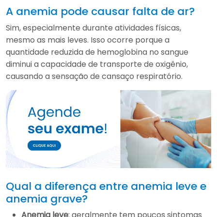
A anemia pode causar falta de ar?
Sim, especialmente durante atividades físicas,
mesmo as mais leves. Isso ocorre porque a
quantidade reduzida de hemoglobina no sangue
diminui a capacidade de transporte de oxigênio,
causando a sensação de cansaço respiratório.
Qual a diferença entre anemia leve e
anemia grave?
Anemia leve
: geralmente tem poucos sintomas