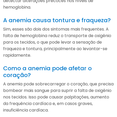
detectar alterações precoces nos níveis de
hemoglobina.
A anemia causa tontura e fraqueza?
Sim, esses são dois dos sintomas mais frequentes. A
falta de hemoglobina reduz o transporte de oxigênio
para os tecidos, o que pode levar a sensação de
fraqueza e tontura, principalmente ao levantar-se
rapidamente.
Como a anemia pode afetar o
coração?
A anemia pode sobrecarregar o coração, que precisa
bombear mais sangue para suprir a falta de oxigênio
nos tecidos. Isso pode causar palpitações, aumento
da frequência cardíaca e, em casos graves,
insuficiência cardíaca.