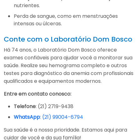
nutrientes.
Perda de sangue, como em menstruações
intensas ou úlceras.
Conte com o Laboratório Dom Bosco
Há 74 anos, o Laboratório Dom Bosco oferece
exames confiáveis para ajudar você a monitorar sua
saúde. Realize seu hemograma completo e outros
testes para diagnóstico da anemia com profissionais
qualificados e equipamentos modernos.
Entre em contato conosco:
Telefone
: (21) 2719-9438
WhatsApp
: (21) 99004-6794
Sua saúde é a nossa prioridade. Estamos aqui para
cuidar de você e da sua família!