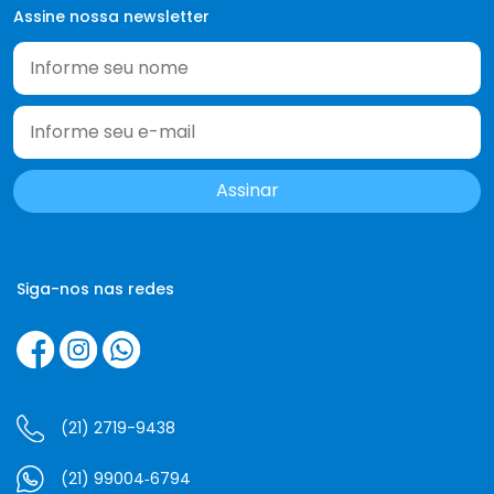
Assine nossa newsletter
Siga-nos nas redes
(21) 2719-9438
(21) 99004‑6794‬