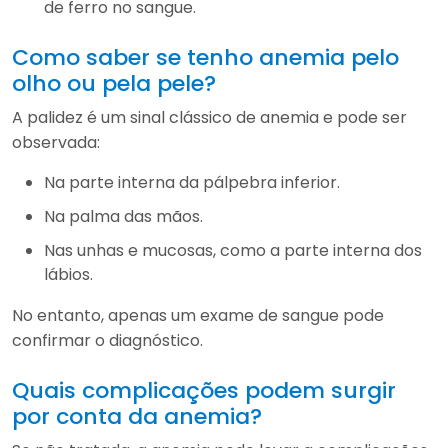
de ferro no sangue.
Como saber se tenho anemia pelo
olho ou pela pele?
A palidez é um sinal clássico de anemia e pode ser
observada:
Na parte interna da pálpebra inferior.
Na palma das mãos.
Nas unhas e mucosas, como a parte interna dos
lábios.
No entanto, apenas um exame de sangue pode
confirmar o diagnóstico.
Quais complicações podem surgir
por conta da anemia?