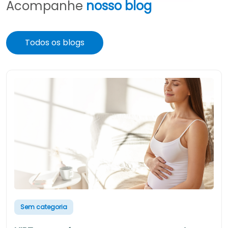
Acompanhe
nosso blog
Todos os blogs
Sem categoria