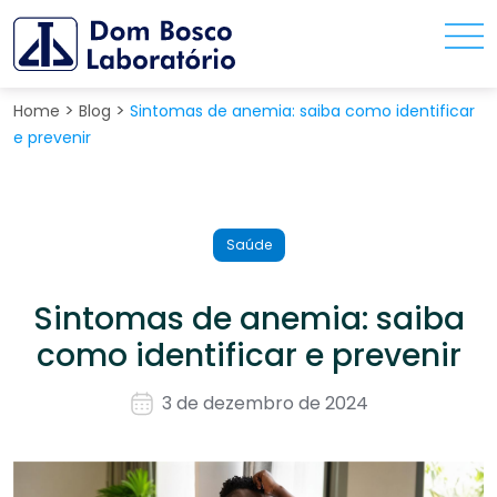
>
>
Home
Blog
Sintomas de anemia: saiba como identificar
e prevenir
Saúde
Sintomas de anemia: saiba
como identificar e prevenir
3 de dezembro de 2024