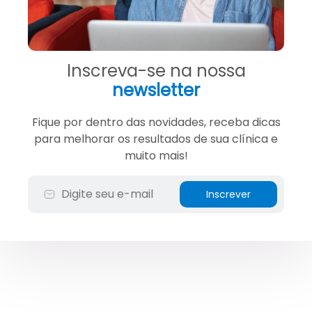
Inscreva-se na nossa
newsletter
Fique por dentro das novidades, receba dicas
para melhorar os resultados de sua clínica e
muito mais!