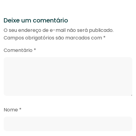
Deixe um comentário
O seu endereço de e-mail não será publicado.
Campos obrigatórios são marcados com
*
Comentário
*
Nome
*