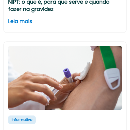
NIPT: o que é, para que serve e quando
fazer na gravidez
Leia mais
Informativo