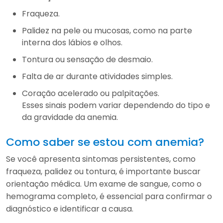
Fraqueza.
Palidez na pele ou mucosas, como na parte
interna dos lábios e olhos.
Tontura ou sensação de desmaio.
Falta de ar durante atividades simples.
Coração acelerado ou palpitações.
Esses sinais podem variar dependendo do tipo e
da gravidade da anemia.
Como saber se estou com anemia?
Se você apresenta sintomas persistentes, como
fraqueza, palidez ou tontura, é importante buscar
orientação médica. Um exame de sangue, como o
hemograma completo, é essencial para confirmar o
diagnóstico e identificar a causa.