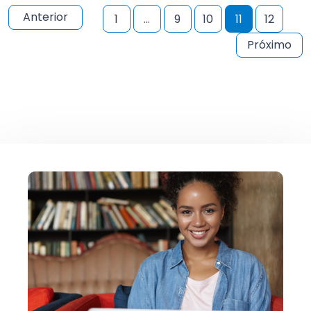
Anterior
1
…
9
10
11
12
Próximo