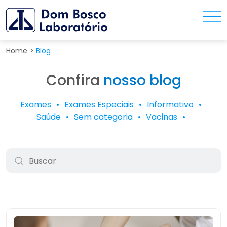
>
Home
Blog
Confira
nosso blog
Exames
Exames Especiais
Informativo
Saúde
Sem categoria
Vacinas