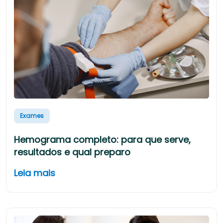
Exames
Hemograma completo: para que serve,
resultados e qual preparo
Leia mais