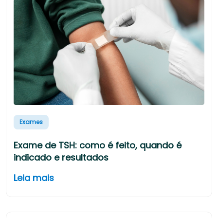
Exames
Exame de TSH: como é feito, quando é
indicado e resultados
Leia mais