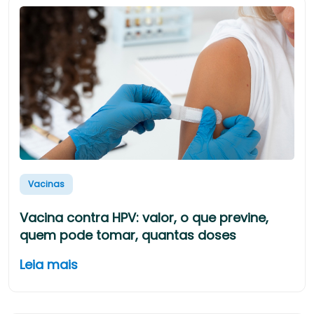
Vacinas
Vacina contra HPV: valor, o que previne,
quem pode tomar, quantas doses
Leia mais