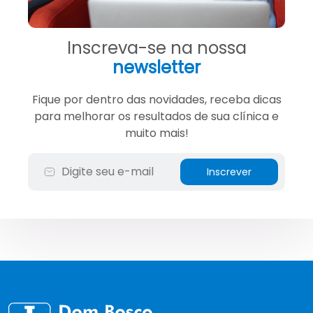
Inscreva-se na nossa
newsletter
Fique por dentro das novidades, receba dicas
para melhorar os resultados de sua clínica e
muito mais!