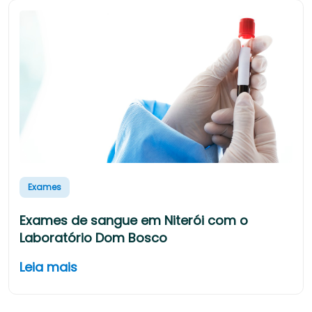
Exames
Exames de sangue em Niterói com o
Laboratório Dom Bosco
Leia mais