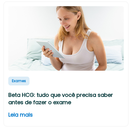
Exames
Beta HCG: tudo que você precisa saber
antes de fazer o exame
Leia mais