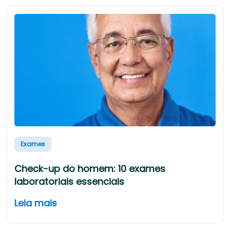
Exames
Check-up do homem: 10 exames
laboratoriais essenciais
Leia mais