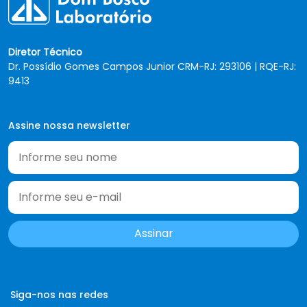
Diretor Técnico
Dr. Possídio Gomes Campos Junior CRM-RJ: 293106 | RQE-RJ:
9413
Assine nossa newsletter
Siga-nos nas redes