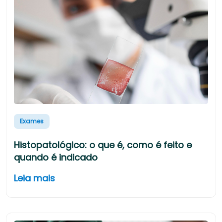
Exames
Histopatológico: o que é, como é feito e
quando é indicado
Leia mais